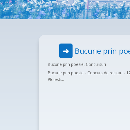
Bucurie prin po
Bucurie prin poezie
,
Concursuri
Bucurie prin poezie - Concurs de recitari - 1
Ploiesti...